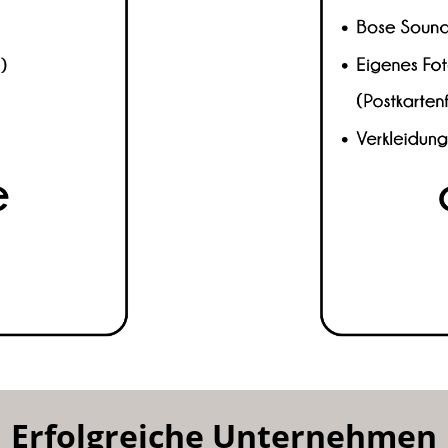
Erfolgreiche Unternehmen