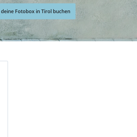
 deine Fotobox in Tirol buchen