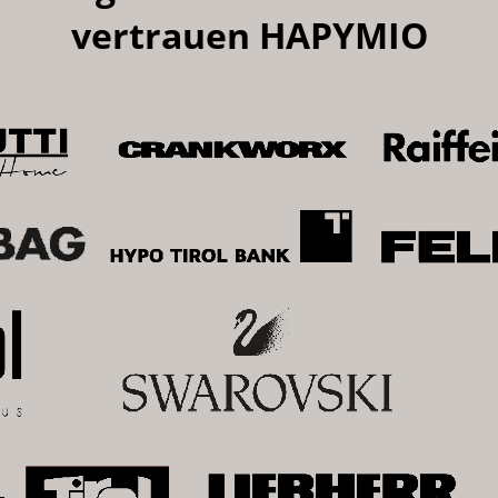
vertrauen HAPYMIO