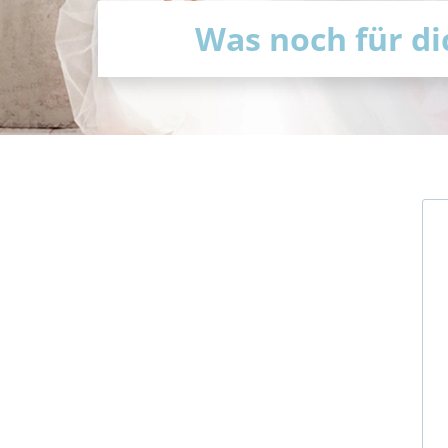
Was noch für dic