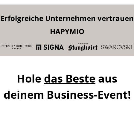
Erfolgreiche Unternehmen vertrauen
HAPYMIO
Hole
das Beste
aus
deinem Business-Event!
Fotobox
Messeauftritt