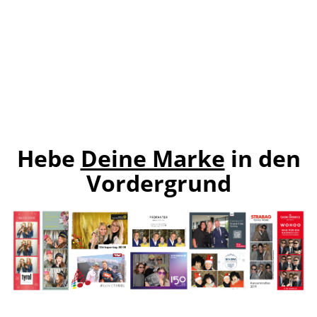
Hebe
Deine Marke
in den
Vordergrund