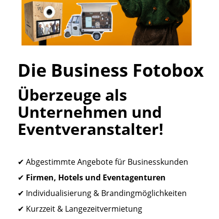
Die Business Fotobox
Überzeuge als
Unternehmen und
Eventveranstalter!
✔ Abgestimmte Angebote für Businesskunden
✔
Firmen, Hotels und Eventagenturen
✔ Individualisierung & Brandingmöglichkeiten
✔ Kurzzeit & Langezeitvermietung