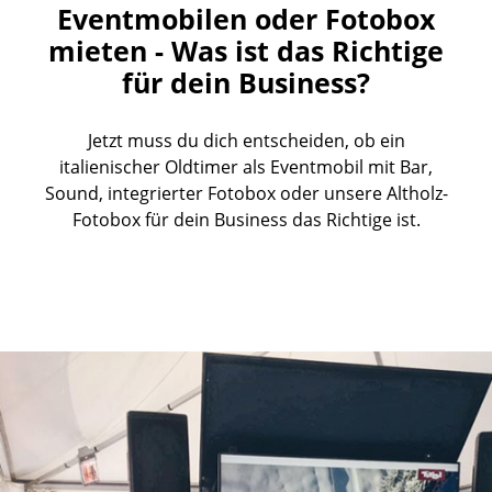
Eventmobilen oder Fotobox
mieten - Was ist das Richtige
für dein Business?
Jetzt muss du dich entscheiden, ob ein
italienischer Oldtimer als Eventmobil mit Bar,
Sound, integrierter Fotobox oder unsere Altholz-
Fotobox für dein Business das Richtige ist.