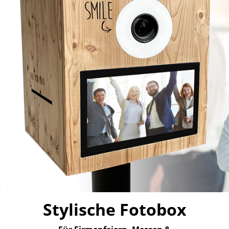
Stylische Fotobox