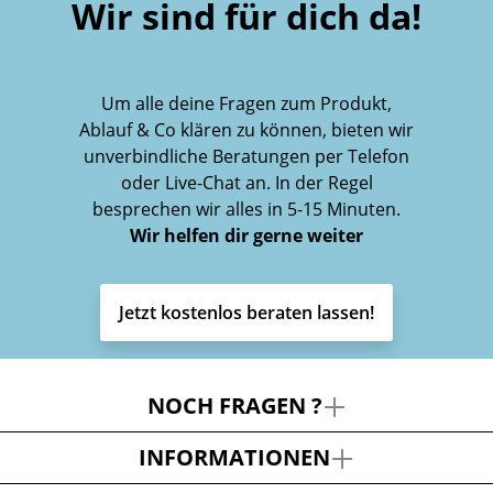
Wir sind für dich da!
Um alle deine Fragen zum Produkt,
Ablauf & Co klären zu können, bieten wir
unverbindliche Beratungen per Telefon
oder Live-Chat an. In der Regel
besprechen wir alles in 5-15 Minuten.
Wir helfen dir gerne weiter
Jetzt kostenlos beraten lassen!
NOCH FRAGEN ?
INFORMATIONEN