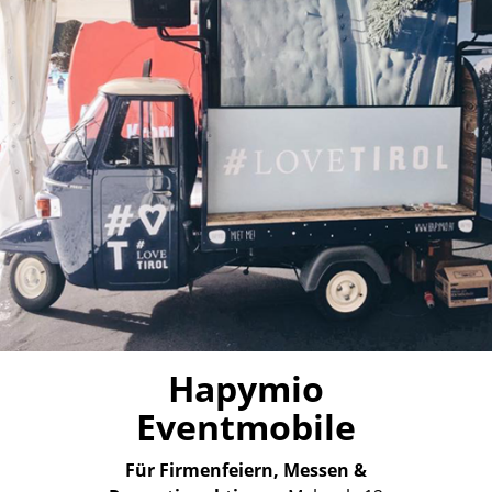
Hapymio
Eventmobile
Für Firmenfeiern, Messen &